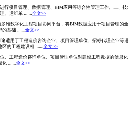
进行项目管理、数据管理、BIM应用等综合性管理工作。二、技
单 .......
全文>>
多维数字化工程项目协同平台，将BIM数据应用于项目管理的
.......
全文>>
件用途适用于工程造价咨询企业、项目管理单位、招标代理企业等
程建设相 .......
全文>>
单位、工程造价咨询单位、项目管理单位对建设工程数据的信息
.....
全文>>