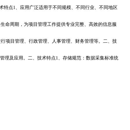
术特点1、应用广泛适用于不同规模、不同行业、不同地区
全生命周期，为项目管理工作提供专业完整、高效的信息服
进行项目管理、行政管理、人事管理、财务管理等。二、技
化管理及应用。二、技术特点1、存储规范：数据采集标准统